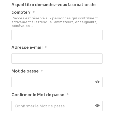
A quel titre demandez-vous la création de
compte ?
*
L'accès est réservé aux personnes qui contribuent
activement à la fresque : animateurs, enseignants,
bénévoles ...
Adresse e-mail
*
Mot de passe
*
Confirmer le Mot de passe
*