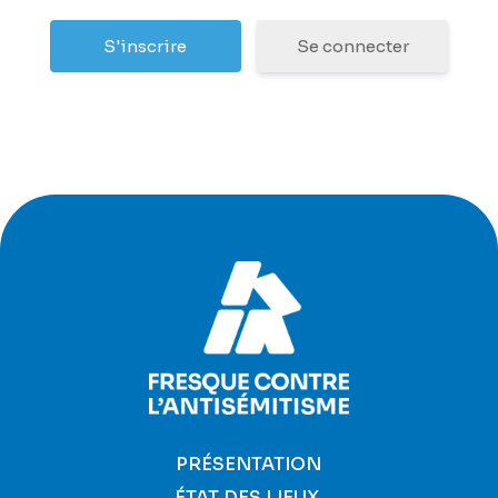
Se connecter
PRÉSENTATION
ÉTAT DES LIEUX