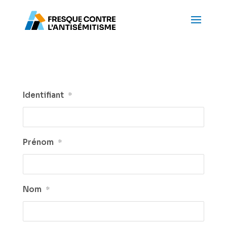
Identifiant
*
Prénom
*
Nom
*