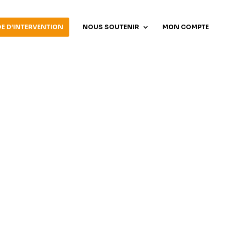
E D’INTERVENTION
NOUS SOUTENIR
MON COMPTE