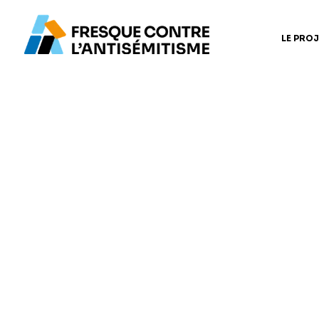
LE PROJ